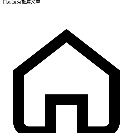
目前沒有推薦文章