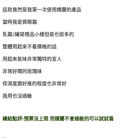
這款竟然是我第一次使用嬌蘭的產品
當時我是買眼霜
乳霜2罐是贈品小樣但是也挺多的
整體用起來不看價格的話
用起來氣味非常獨特的宜人
非常好聞的玫瑰味
保濕度跟好推的程度也非常好
我用也沒過敏
總結點評:預算沒上限 用嬌蘭不會過敏的可以試試看