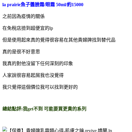
la prairie魚子醬臉霜/眼霜 50ml/約15000
之前因為疫情的關係
在免稅店撿到超便宜的lp
但是使用起來真的覺得很容易在其他貴婦牌找到替代品
真的是很不好意思
我真的對他沒留下任何深刻的印象
人家說很容易起屑我也沒覺得
我只覺得這個價位我可以找到更好的
總結點評:我get不到 可能要買更貴的系列