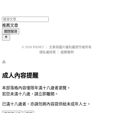
推薦文章
關閉搜尋
© 2026
PIXNET
｜
文章與圖片權利屬原作者所有
隱私權政策
｜
服務聲明
⚠️
成人內容提醒
本部落格內容僅限年滿十八歲者瀏覽。
若您未滿十八歲，請立即離開。
已滿十八歲者，亦請勿將內容提供給未成年人士。