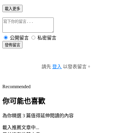
載入更多
公開留言
私密留言
發佈留言
請先
登入
以發表留言。
Recommended
你可能也喜歡
為你精選 3 篇值得延伸閱讀的內容
載入推薦文章中...