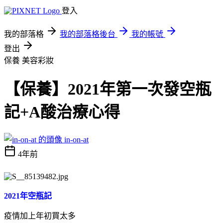
登入
我的部落格
我的部落格後台
我的帳號
登出
保養
美容彩妝
【保養】2021年第一次發空瓶
記+A酸治療心得
in-on-at
4年前
2021年空瓶記
疫情加上年初買太多