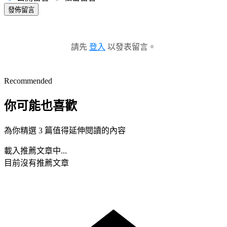
發佈留言
請先
登入
以發表留言。
Recommended
你可能也喜歡
為你精選 3 篇值得延伸閱讀的內容
載入推薦文章中...
目前沒有推薦文章