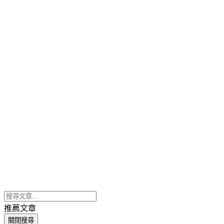
推薦文章
關閉搜尋