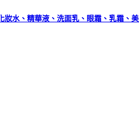
 Beauté化妝水、精華液、洗面乳、眼霜、