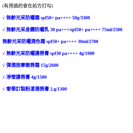
(有用過的會在前方打勾)
√ 無齡光采防曬霜 spf50+ pa++++ 50g/3300
√ 無齡光采身體防曬乳 30 pa+++/spf50+ pa++++ 75ml/2500
無齡光采防曬潤色霜 spf50+ pa++++ 30ml/2700
√ 無齡光采防曬護唇膏 spf30 pa++++ 4g/1900
√ 彈潤按摩嫩唇霜 15g/2600
√ 淨瑩護唇膏 4g/1500
√ 奢華訂製粉漾潤唇膏 2.g/1300