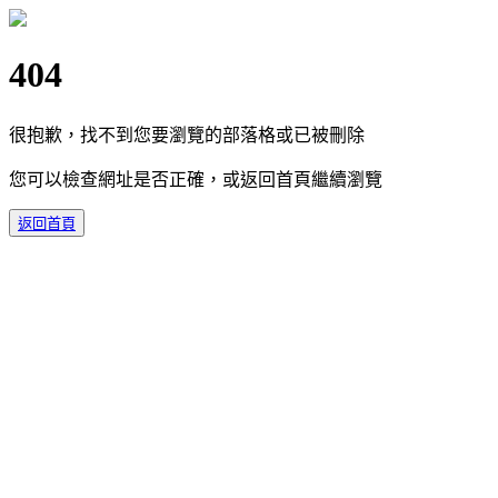
404
很抱歉，找不到您要瀏覽的部落格或已被刪除
您可以檢查網址是否正確，或返回首頁繼續瀏覽
返回首頁